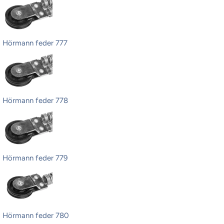
Hörmann feder 777
Hörmann feder 778
Hörmann feder 779
Hörmann feder 780