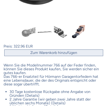
Preis:
322.96 EUR
Zum Warenkorb hinzufügen
Wenn Sie die Modellnummer 766 auf der Feder finden,
können Sie dieses Produkt kaufen, Sie werden sicher ein
gutes kaufen.
Das 766-er Ersatzteil für Hörmann Garagentorfedern hat
eine Lebensdauer, die der des Originals entspricht oder
diese sogar übertrifft.
30 Tage kostenlose Rückgabe ohne Angabe von
Gründen (Details)
2 Jahre Garantie (wir geben zwei Jahre statt der
üblichen sechs Monate) (Details)