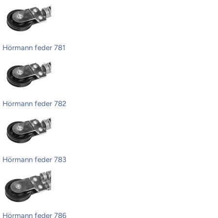
Hörmann feder 781
Hörmann feder 782
Hörmann feder 783
Hörmann feder 786