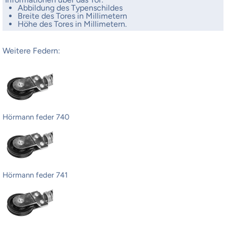
Abbildung des Typenschildes
Breite des Tores in Millimetern
Höhe des Tores in Millimetern.
Weitere Federn:
Hörmann feder 740
Hörmann feder 741