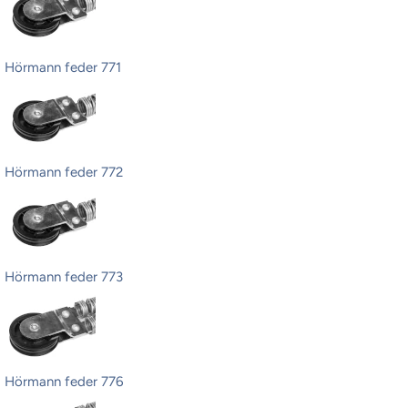
Hörmann feder 771
Hörmann feder 772
Hörmann feder 773
Hörmann feder 776