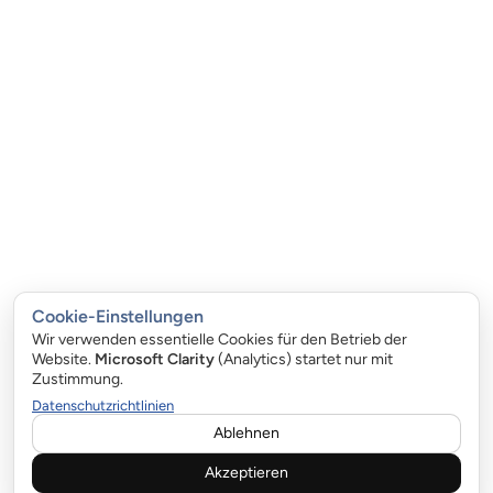
Cookie-Einstellungen
Wir verwenden essentielle Cookies für den Betrieb der
Website.
Microsoft Clarity
(Analytics) startet nur mit
Zustimmung.
Datenschutzrichtlinien
Ablehnen
Akzeptieren