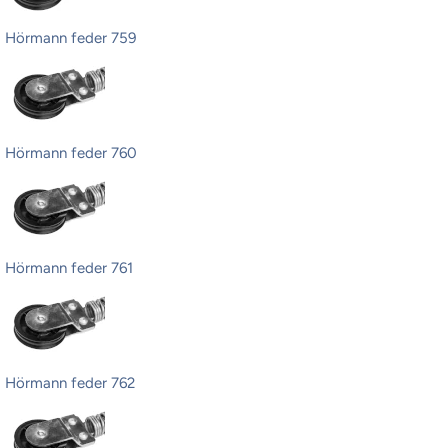
Hörmann feder 759
Hörmann feder 760
Hörmann feder 761
Hörmann feder 762