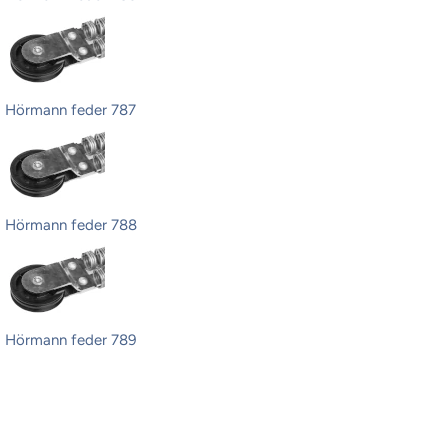
Hörmann feder 787
Hörmann feder 788
Hörmann feder 789