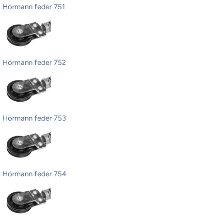
Hörmann feder 751
Hörmann feder 752
Hörmann feder 753
Hörmann feder 754