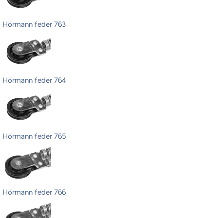
Hörmann feder 763
Hörmann feder 764
Hörmann feder 765
Hörmann feder 766