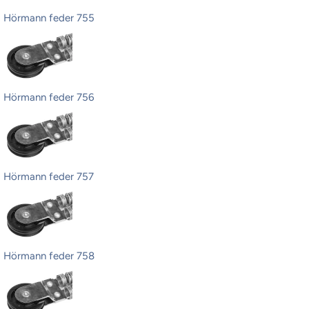
Hörmann feder 755
Hörmann feder 756
Hörmann feder 757
Hörmann feder 758