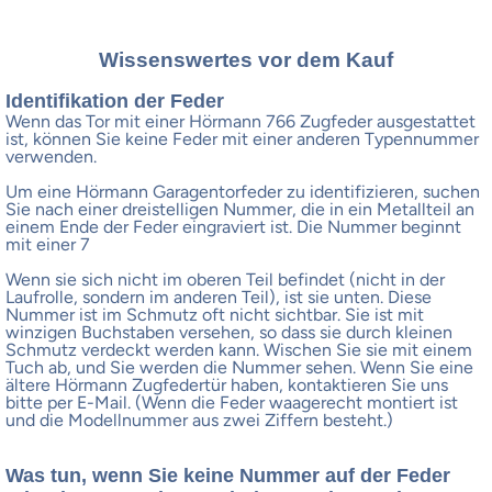
Wissenswertes vor dem Kauf
Identifikation der Feder
Wenn das Tor mit einer Hörmann 766 Zugfeder ausgestattet
ist, können Sie keine Feder mit einer anderen Typennummer
verwenden.
Um eine Hörmann Garagentorfeder zu identifizieren, suchen
Sie nach einer dreistelligen Nummer, die in ein Metallteil an
einem Ende der Feder eingraviert ist. Die Nummer beginnt
mit einer 7
Wenn sie sich nicht im oberen Teil befindet (nicht in der
Laufrolle, sondern im anderen Teil), ist sie unten. Diese
Nummer ist im Schmutz oft nicht sichtbar. Sie ist mit
winzigen Buchstaben versehen, so dass sie durch kleinen
Schmutz verdeckt werden kann. Wischen Sie sie mit einem
Tuch ab, und Sie werden die Nummer sehen. Wenn Sie eine
ältere Hörmann Zugfedertür haben, kontaktieren Sie uns
bitte per E-Mail. (Wenn die Feder waagerecht montiert ist
und die Modellnummer aus zwei Ziffern besteht.)
Was tun, wenn Sie keine Nummer auf der Feder