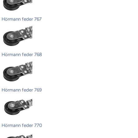
Hörmann feder 767
Hörmann feder 768
Hörmann feder 769
Hörmann feder 770