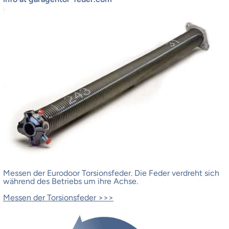
Messen der Eurodoor Torsionsfeder.
Die Feder verdreht sich
während des Betriebs um ihre Achse.
Messen der Torsionsfeder >>>