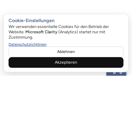
Cookie-Einstellungen
Wir verwenden essentielle Cookies für den Betrieb der
Website.
Microsoft Clarity
(Analytics) startet nur mit
Zustimmung.
Datenschutzrichtlinien
Ablehnen
Akzeptieren
KUNDENBETREUUNG:
email:info@garagentor-feder.com