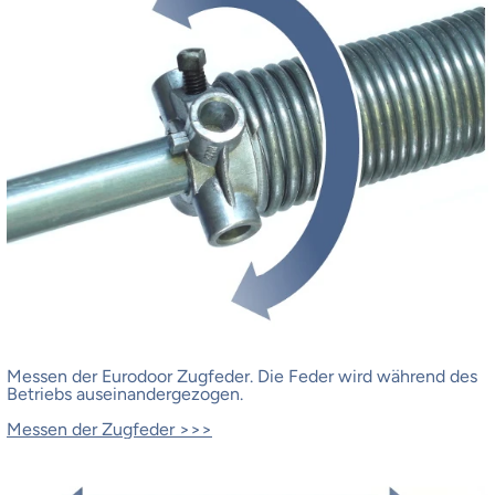
Messen der Eurodoor Zugfeder.
Die Feder wird während des
Betriebs auseinandergezogen.
Messen der Zugfeder >>>