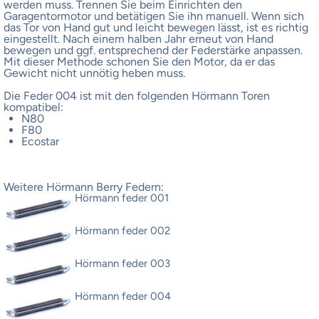
werden muss. Trennen Sie beim Einrichten den
Garagentormotor und betätigen Sie ihn manuell. Wenn sich
das Tor von Hand gut und leicht bewegen lässt, ist es richtig
eingestellt. Nach einem halben Jahr erneut von Hand
bewegen und ggf. entsprechend der Federstärke anpassen.
Mit dieser Methode schonen Sie den Motor, da er das
Gewicht nicht unnötig heben muss.
Die Feder 004 ist mit den folgenden Hörmann Toren
kompatibel:
N80
F80
Ecostar
Weitere Hörmann Berry Federn:
Hörmann feder 001
Hörmann feder 002
Hörmann feder 003
Hörmann feder 004