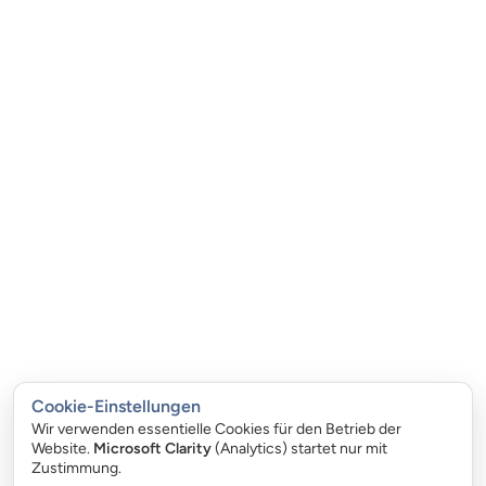
Cookie-Einstellungen
Wir verwenden essentielle Cookies für den Betrieb der
Website.
Microsoft Clarity
(Analytics) startet nur mit
Zustimmung.