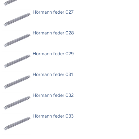
Hörmann feder 027
Hörmann feder 028
Hörmann feder 029
Hörmann feder 031
Hörmann feder 032
Hörmann feder 033