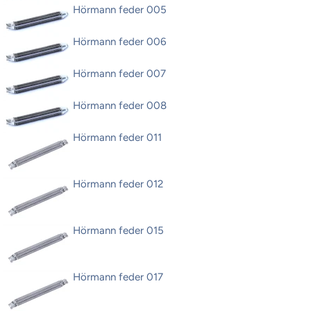
Hörmann feder 005
Hörmann feder 006
Hörmann feder 007
Hörmann feder 008
Hörmann feder 011
Hörmann feder 012
Hörmann feder 015
Hörmann feder 017