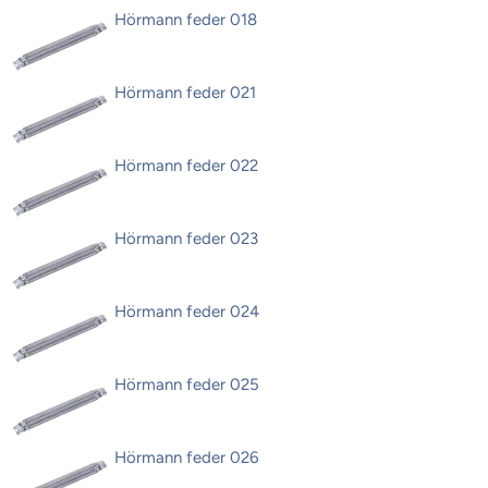
Hörmann feder 018
Hörmann feder 021
Hörmann feder 022
Hörmann feder 023
Hörmann feder 024
Hörmann feder 025
Hörmann feder 026