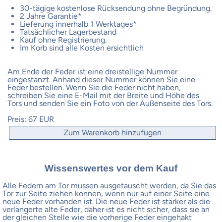
30-tägige kostenlose Rücksendung ohne Begründung.
2 Jahre Garantie*
Lieferung innerhalb 1 Werktages*
Tatsächlicher Lagerbestand
Kauf ohne Registrierung.
Im Korb sind alle Kosten ersichtlich
Am Ende der Feder ist eine dreistellige Nummer
eingestanzt. Anhand dieser Nummer können Sie eine
Feder bestellen. Wenn Sie die Feder nicht haben,
schreiben Sie eine E-Mail mit der Breite und Höhe des
Tors und senden Sie ein Foto von der Außenseite des Tors.
Preis:
67 EUR
Zum Warenkorb hinzufügen
Wissenswertes vor dem Kauf
Alle Federn am Tor müssen ausgetauscht werden, da Sie das
Tor zur Seite ziehen können, wenn nur auf einer Seite eine
neue Feder vorhanden ist. Die neue Feder ist stärker als die
verlängerte alte Feder, daher ist es nicht sicher, dass sie an
der gleichen Stelle wie die vorherige Feder eingehakt