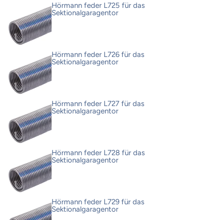
Hörmann feder L725 für das
Sektionalgaragentor
Hörmann feder L726 für das
Sektionalgaragentor
Hörmann feder L727 für das
Sektionalgaragentor
Hörmann feder L728 für das
Sektionalgaragentor
Hörmann feder L729 für das
Sektionalgaragentor