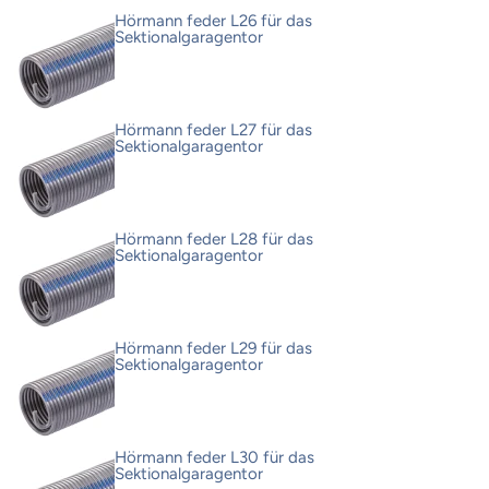
Hörmann feder L26 für das
Sektionalgaragentor
Hörmann feder L27 für das
Sektionalgaragentor
Hörmann feder L28 für das
Sektionalgaragentor
Hörmann feder L29 für das
Sektionalgaragentor
Hörmann feder L30 für das
Sektionalgaragentor