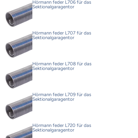
Hörmann feder L706 für das
Sektionalgaragentor
Hörmann feder L707 für das
Sektionalgaragentor
Hörmann feder L708 für das
Sektionalgaragentor
Hörmann feder L709 für das
Sektionalgaragentor
Hörmann feder L720 für das
Sektionalgaragentor