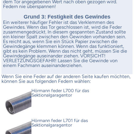
dem Tor angegebenen Wert nach oben gezogen wird.
Federn nie überspannen!
Grund 3: Festigkeit des Gewindes
Ein weiterer häufiger Fehler ist das Verklemmen des
Gewindes. Wenn das Tor geschlossen ist, wird die Feder
zusammengedrückt. In diesem gespannten Zustand sollte
ein kleiner Spalt zwischen den Gewinden vorhanden sein.
Es reicht aus, wenn Sie ein Stück Papier zwischen die
Gewindegänge klemmen können. Wenn das funktioniert,
gibt es kein Problem. Wenn das nicht geht, müssen Sie die
Gewindegänge auseinander ziehen. VORSICHT!
VERLETZUNGSGEFAHR! Lassen Sie die Gewinde von
einem Fachmann auseinanderziehen.
Wenn Sie eine Feder auf der anderen Seite kaufen möchten,
können Sie aus folgenden Federn wählen:
Hörmann feder L700 für das
Sektionalgaragentor
Hörmann feder L701 für das
Sektionalgaragentor