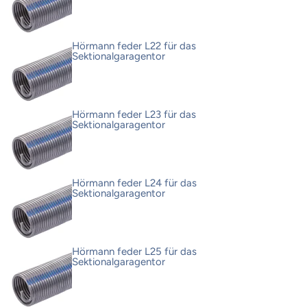
Hörmann feder L22 für das
Sektionalgaragentor
Hörmann feder L23 für das
Sektionalgaragentor
Hörmann feder L24 für das
Sektionalgaragentor
Hörmann feder L25 für das
Sektionalgaragentor