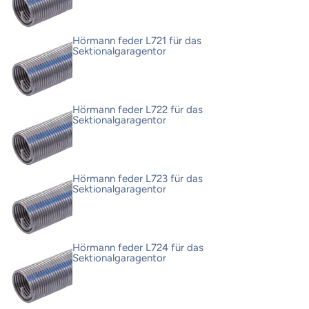
Hörmann feder L721 für das
Sektionalgaragentor
Hörmann feder L722 für das
Sektionalgaragentor
Hörmann feder L723 für das
Sektionalgaragentor
Hörmann feder L724 für das
Sektionalgaragentor