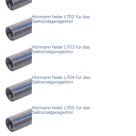
Hörmann feder L702 für das
Sektionalgaragentor
Hörmann feder L703 für das
Sektionalgaragentor
Hörmann feder L704 für das
Sektionalgaragentor
Hörmann feder L705 für das
Sektionalgaragentor