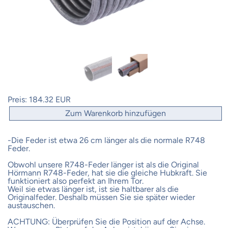
Preis:
184.32 EUR
Zum Warenkorb hinzufügen
-Die Feder ist etwa 26 cm länger als die normale R748
Feder.
Obwohl unsere R748-Feder länger ist als die Original
Hörmann R748-Feder, hat sie die gleiche Hubkraft. Sie
funktioniert also perfekt an Ihrem Tor.
Weil sie etwas länger ist, ist sie haltbarer als die
Originalfeder. Deshalb müssen Sie sie später wieder
austauschen.
ACHTUNG: Überprüfen Sie die Position auf der Achse.