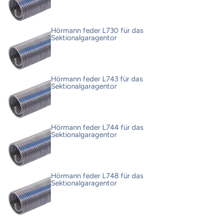
Hörmann feder L730 für das
Sektionalgaragentor
Hörmann feder L743 für das
Sektionalgaragentor
Hörmann feder L744 für das
Sektionalgaragentor
Hörmann feder L748 für das
Sektionalgaragentor