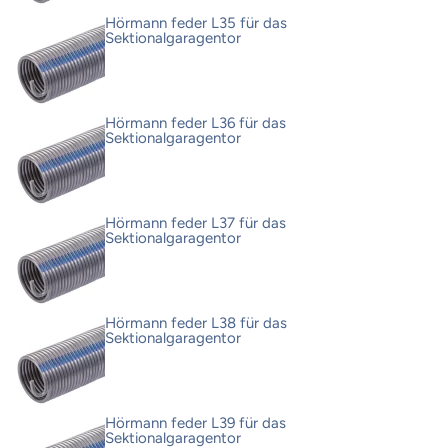
Hörmann feder L35 für das
Sektionalgaragentor
Hörmann feder L36 für das
Sektionalgaragentor
Hörmann feder L37 für das
Sektionalgaragentor
Hörmann feder L38 für das
Sektionalgaragentor
Hörmann feder L39 für das
Sektionalgaragentor