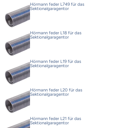
Hörmann feder L749 für das
Sektionalgaragentor
Hörmann feder L18 für das
Sektionalgaragentor
Hörmann feder L19 für das
Sektionalgaragentor
Hörmann feder L20 für das
Sektionalgaragentor
Hörmann feder L21 für das
Sektionalgaragentor