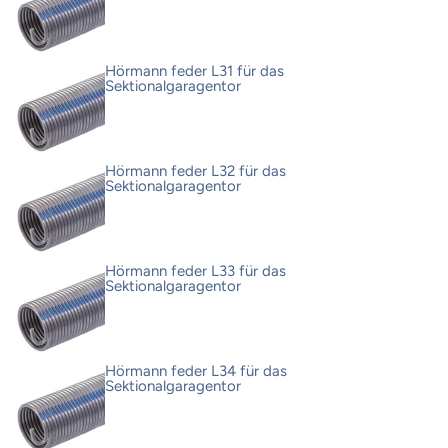
Hörmann feder L31 für das
Sektionalgaragentor
Hörmann feder L32 für das
Sektionalgaragentor
Hörmann feder L33 für das
Sektionalgaragentor
Hörmann feder L34 für das
Sektionalgaragentor