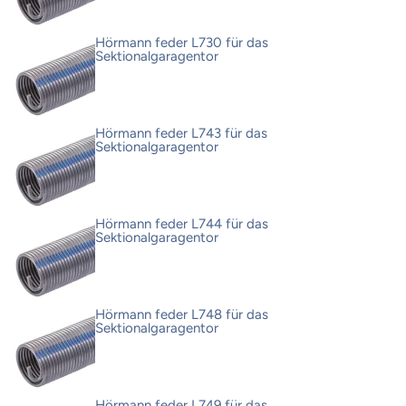
Hörmann feder L730 für das
Sektionalgaragentor
Hörmann feder L743 für das
Sektionalgaragentor
Hörmann feder L744 für das
Sektionalgaragentor
Hörmann feder L748 für das
Sektionalgaragentor
Hörmann feder L749 für das