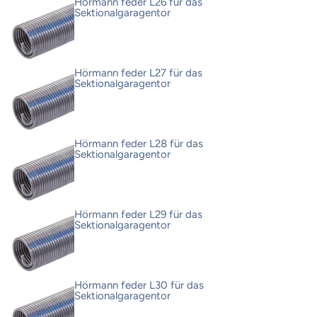
Hörmann feder L26 für das
Sektionalgaragentor
Hörmann feder L27 für das
Sektionalgaragentor
Hörmann feder L28 für das
Sektionalgaragentor
Hörmann feder L29 für das
Sektionalgaragentor
Hörmann feder L30 für das
Sektionalgaragentor