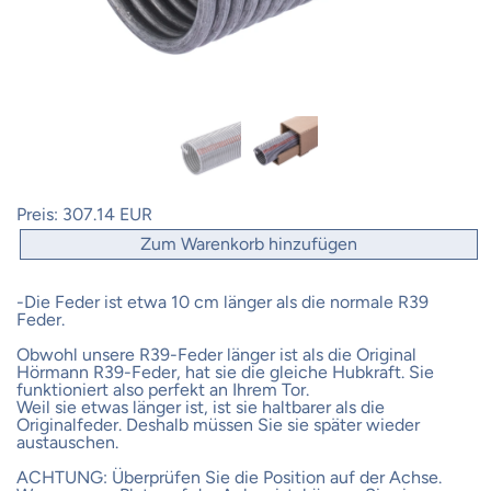
Preis:
307.14 EUR
Zum Warenkorb hinzufügen
-Die Feder ist etwa 10 cm länger als die normale R39
Feder.
Obwohl unsere R39-Feder länger ist als die Original
Hörmann R39-Feder, hat sie die gleiche Hubkraft. Sie
funktioniert also perfekt an Ihrem Tor.
Weil sie etwas länger ist, ist sie haltbarer als die
Originalfeder. Deshalb müssen Sie sie später wieder
austauschen.
ACHTUNG: Überprüfen Sie die Position auf der Achse.