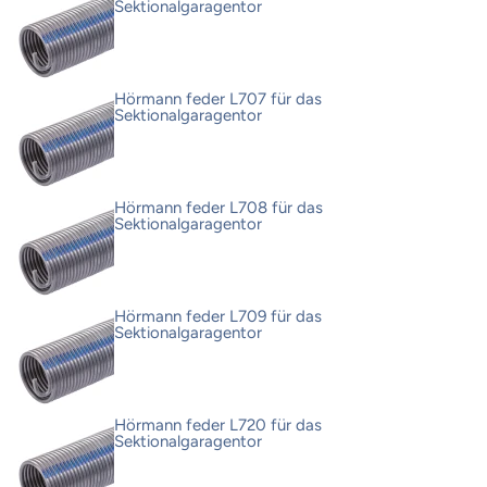
Sektionalgaragentor
Hörmann feder L707 für das
Sektionalgaragentor
Hörmann feder L708 für das
Sektionalgaragentor
Hörmann feder L709 für das
Sektionalgaragentor
Hörmann feder L720 für das
Sektionalgaragentor