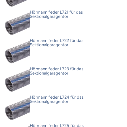
Hörmann feder L721 für das
Sektionalgaragentor
Hörmann feder L722 für das
Sektionalgaragentor
Hörmann feder L723 für das
Sektionalgaragentor
Hörmann feder L724 für das
Sektionalgaragentor
Hörmann feder L725 für das