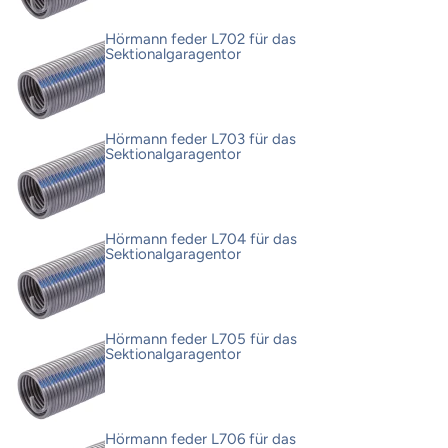
Hörmann feder L702 für das
Sektionalgaragentor
Hörmann feder L703 für das
Sektionalgaragentor
Hörmann feder L704 für das
Sektionalgaragentor
Hörmann feder L705 für das
Sektionalgaragentor
Hörmann feder L706 für das