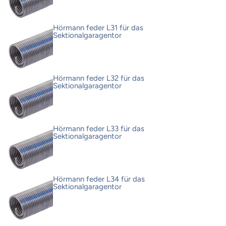
Hörmann feder L31 für das
Sektionalgaragentor
Hörmann feder L32 für das
Sektionalgaragentor
Hörmann feder L33 für das
Sektionalgaragentor
Hörmann feder L34 für das
Sektionalgaragentor