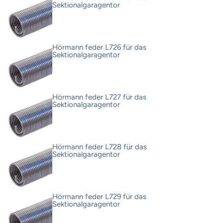
Sektionalgaragentor
Hörmann feder L726 für das
Sektionalgaragentor
Hörmann feder L727 für das
Sektionalgaragentor
Hörmann feder L728 für das
Sektionalgaragentor
Hörmann feder L729 für das
Sektionalgaragentor