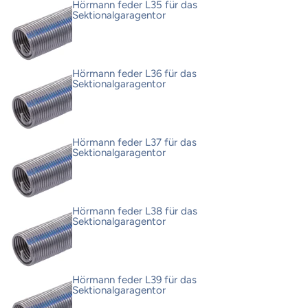
Hörmann feder L35 für das
Sektionalgaragentor
Hörmann feder L36 für das
Sektionalgaragentor
Hörmann feder L37 für das
Sektionalgaragentor
Hörmann feder L38 für das
Sektionalgaragentor
Hörmann feder L39 für das
Sektionalgaragentor