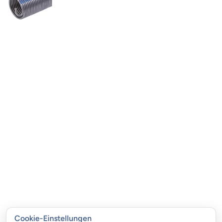
Cookie-Einstellungen