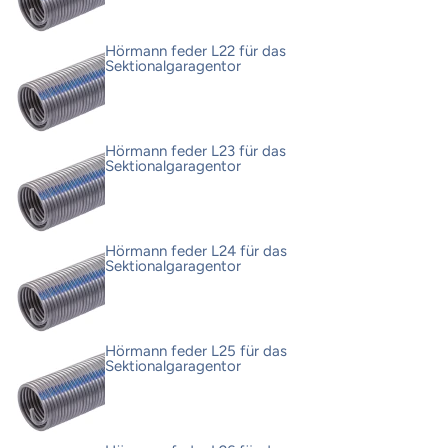
Hörmann feder L22 für das
Sektionalgaragentor
Hörmann feder L23 für das
Sektionalgaragentor
Hörmann feder L24 für das
Sektionalgaragentor
Hörmann feder L25 für das
Sektionalgaragentor