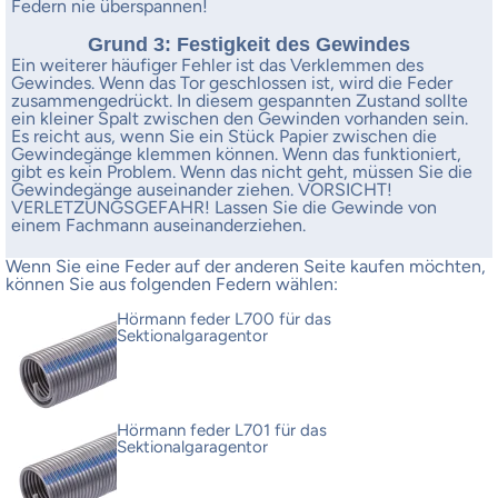
Federn nie überspannen!
Grund 3: Festigkeit des Gewindes
Ein weiterer häufiger Fehler ist das Verklemmen des
Gewindes. Wenn das Tor geschlossen ist, wird die Feder
zusammengedrückt. In diesem gespannten Zustand sollte
ein kleiner Spalt zwischen den Gewinden vorhanden sein.
Es reicht aus, wenn Sie ein Stück Papier zwischen die
Gewindegänge klemmen können. Wenn das funktioniert,
gibt es kein Problem. Wenn das nicht geht, müssen Sie die
Gewindegänge auseinander ziehen. VORSICHT!
VERLETZUNGSGEFAHR! Lassen Sie die Gewinde von
einem Fachmann auseinanderziehen.
Wenn Sie eine Feder auf der anderen Seite kaufen möchten,
können Sie aus folgenden Federn wählen:
Hörmann feder L700 für das
Sektionalgaragentor
Hörmann feder L701 für das
Sektionalgaragentor